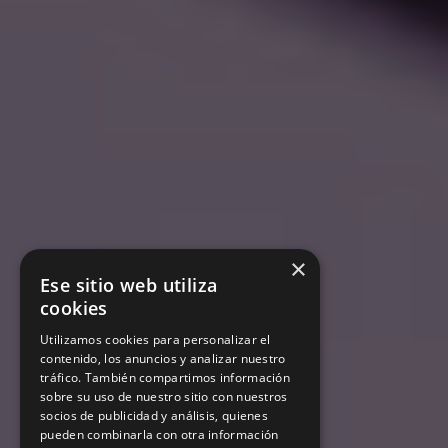
×
Ese sitio web utiliza
cookies
Utilizamos cookies para personalizar el
contenido, los anuncios y analizar nuestro
tráfico. También compartimos información
sobre su uso de nuestro sitio con nuestros
socios de publicidad y análisis, quienes
pueden combinarla con otra información