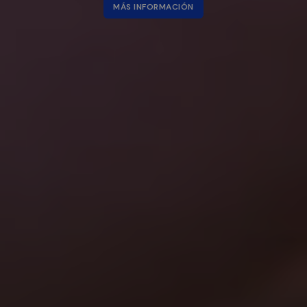
MÁS INFORMACIÓN