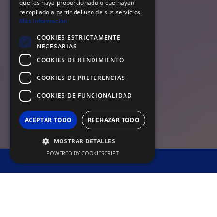
que les haya proporcionado o que hayan
recopilado a partir del uso de sus servicios.
Más información
COOKIES ESTRICTAMENTE
NECESARIAS
COOKIES DE RENDIMIENTO
COOKIES DE PREFERENCIAS
COOKIES DE FUNCIONALIDAD
ACEPTAR TODO
RECHAZAR TODO
MOSTRAR DETALLES
POWERED BY COOKIESCRIPT