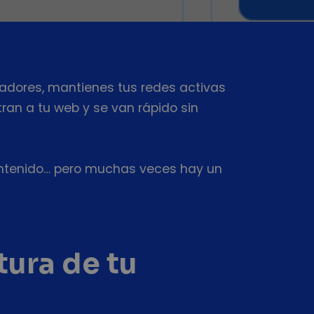
cadores, mantienes tus redes activas
ran a tu web y se van rápido sin
contenido… pero muchas veces hay un
tura de tu