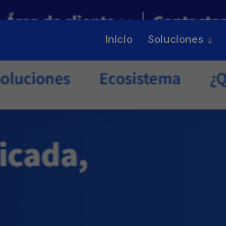
Inicio
Soluciones