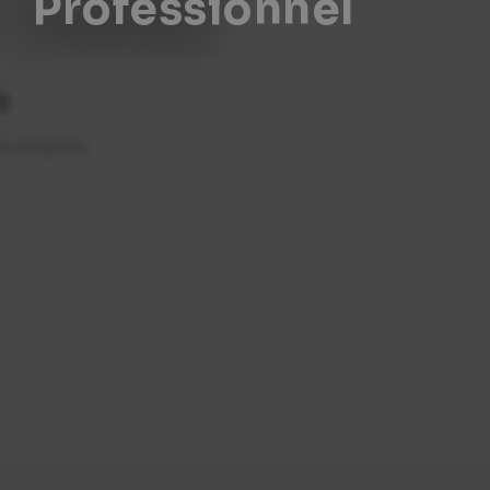
Professionnel