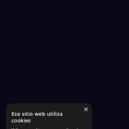
×
Ese sitio web utiliza
cookies