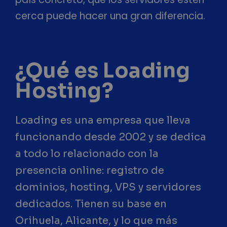
cerca puede hacer una gran diferencia.
¿Qué es Loading
Hosting?
Loading es una empresa que lleva
funcionando desde 2002 y se dedica
a todo lo relacionado con la
presencia online: registro de
dominios, hosting, VPS y servidores
dedicados. Tienen su base en
Orihuela, Alicante, y lo que más