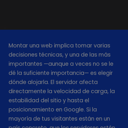
Montar una web implica tomar varias
decisiones técnicas, y una de las más
importantes —aunque a veces no se le
dé la suficiente importancia— es elegir
dónde alojarla. El servidor afecta
directamente la velocidad de carga, la
estabilidad del sitio y hasta el
posicionamiento en Google. Si la
mayoría de tus visitantes están en un
país concreto, que los servidores estén