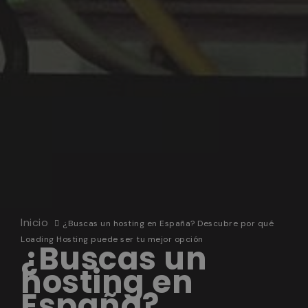
Inicio
¿Buscas un hosting en España? Descubre por qué
Loading Hosting puede ser tu mejor opción
¿Buscas un
hosting en
España?