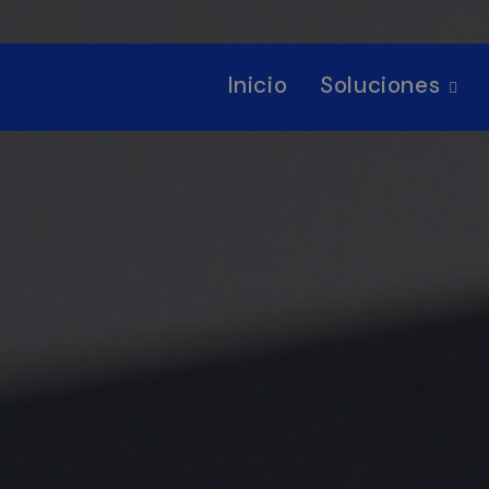
Inicio
Soluciones