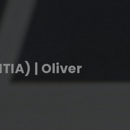
TIA) | Oliver