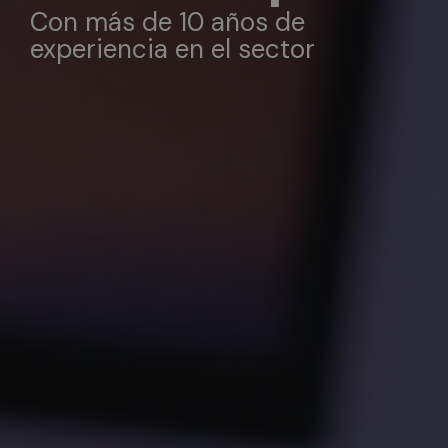
Con más de 10 años de
experiencia en el sector