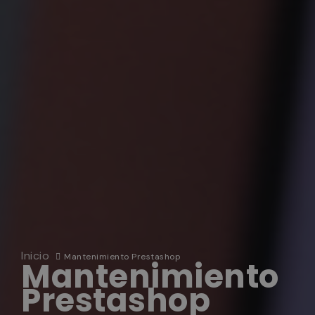
Inicio
Mantenimiento Prestashop
Mantenimiento
Prestashop