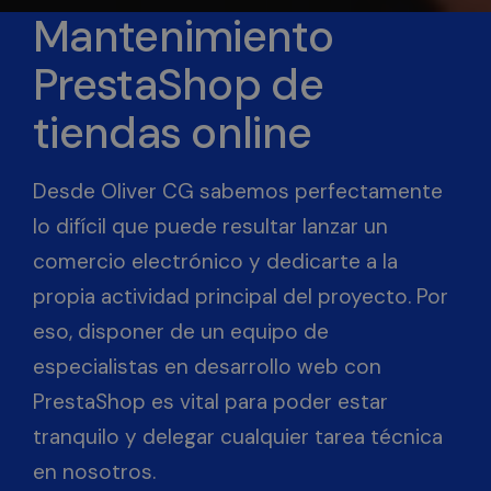
Mantenimiento
PrestaShop de
tiendas online
Desde Oliver CG sabemos perfectamente
lo difícil que puede resultar lanzar un
comercio electrónico y dedicarte a la
propia actividad principal del proyecto. Por
eso, disponer de un equipo de
especialistas en desarrollo web con
PrestaShop es vital para poder estar
tranquilo y delegar cualquier tarea técnica
en nosotros.