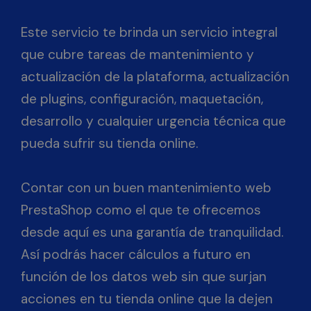
Este servicio te brinda un servicio integral
que cubre tareas de mantenimiento y
actualización de la plataforma, actualización
de plugins, configuración, maquetación,
desarrollo y cualquier urgencia técnica que
pueda sufrir su tienda online.
Contar con un buen mantenimiento web
PrestaShop como el que te ofrecemos
desde aquí es una garantía de tranquilidad.
Así podrás hacer cálculos a futuro en
función de los datos web sin que surjan
acciones en tu tienda online que la dejen