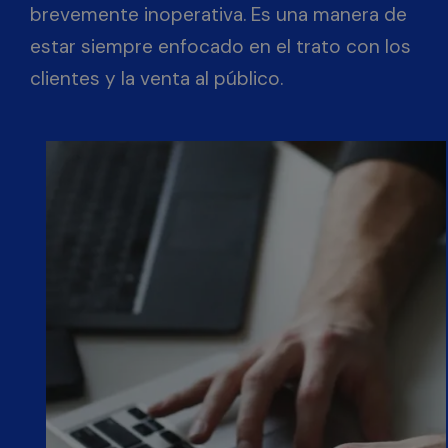
brevemente inoperativa. Es una manera de
estar siempre enfocado en el trato con los
clientes y la venta al público.