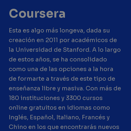
Coursera
Esta es algo más longeva, dada su
creación en 2011 por académicos de
la Universidad de Stanford. A lo largo
de estos años, se ha consolidado
como una de las opciones a la hora
de formarte a través de este tipo de
enseñanza libre y masiva. Con más de
180 instituciones y 3300 cursos
online gratuitos en idiomas como
Inglés, Español, Italiano, Francés y
Chino en los que encontrarás nuevos