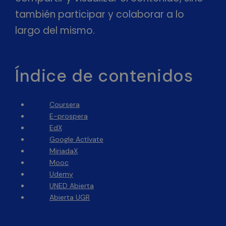
también participar y colaborar a lo
largo del mismo.
Índice de contenidos
Coursera
E-prospera
EdX
Google Actívate
MiriadaX
Mooc
Udemy
UNED Abierta
Abierta UGR