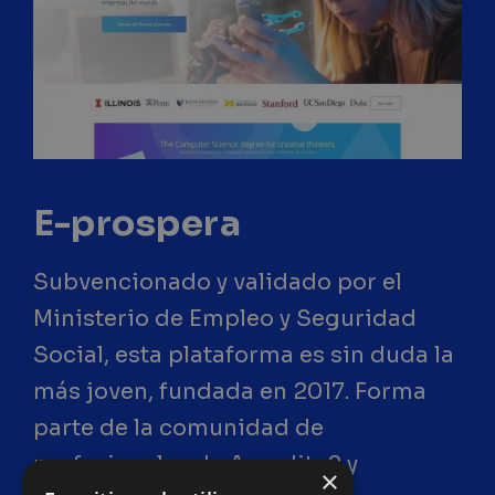
E-prospera
Subvencionado y validado por el
Ministerio de Empleo y Seguridad
Social, esta plataforma es sin duda la
más joven, fundada en 2017. Forma
parte de la comunidad de
profesionales de Acredita2 y
×