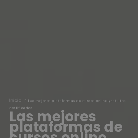
Inicio
Las mejores plataformas de cursos online gratuitos
certificados
Las mejores
plataformas de
cursos online