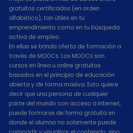
gratuitos certificados (en orden
alfabético), tan útiles en tu
emprendimiento como en tu búsqueda
activa de empleo.
En ellas se brinda oferta de formación a
través de MOOCs. Los MOOCs son
cursos en línea u online gratuitos
basados en el principio de educación
abierta y de forma masiva. Esto quiere
decir que una persona de cualquier
parte del mundo con acceso a internet,
puede formarse de forma gratuita en
donde el alumno no solamente puede
compartir y visualizar el contenido, sino