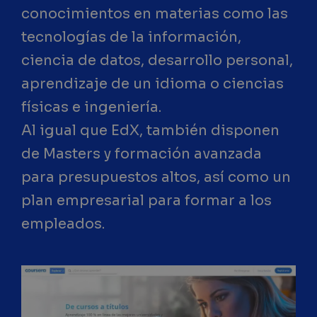
conocimientos en materias como las
tecnologías de la información,
ciencia de datos, desarrollo personal,
aprendizaje de un idioma o ciencias
físicas e ingeniería.
Al igual que EdX, también disponen
de Masters y formación avanzada
para presupuestos altos, así como un
plan empresarial para formar a los
empleados.