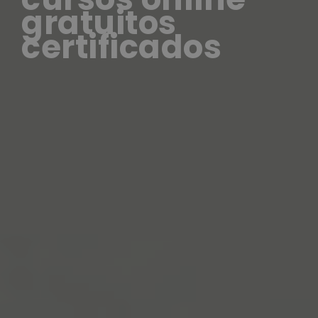
gratuitos
certificados