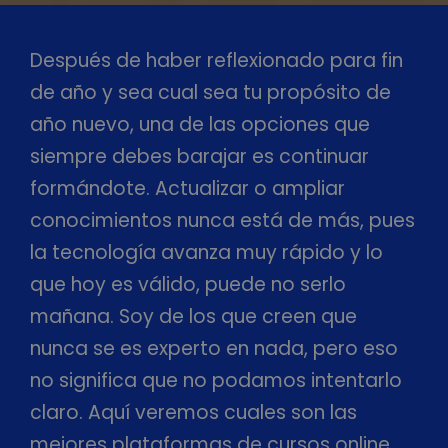
Después de haber reflexionado para fin
de año y sea cual sea tu propósito de
año nuevo, una de las opciones que
siempre debes barajar es continuar
formándote. Actualizar o ampliar
conocimientos nunca está de más, pues
la tecnología avanza muy rápido y lo
que hoy es válido, puede no serlo
mañana. Soy de los que creen que
nunca se es experto en nada, pero eso
no significa que no podamos intentarlo
claro. Aquí veremos cuales son las
mejores plataformas de cursos online