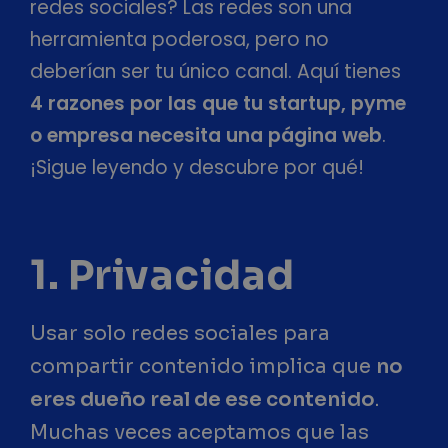
redes sociales? Las redes son una
herramienta poderosa, pero no
deberían ser tu único canal. Aquí tienes
4 razones por las que tu startup, pyme
o empresa necesita una página web
.
¡Sigue leyendo y descubre por qué!
1. Privacidad
Usar solo redes sociales para
compartir contenido implica que
no
eres dueño real de ese contenido
.
Muchas veces aceptamos que las