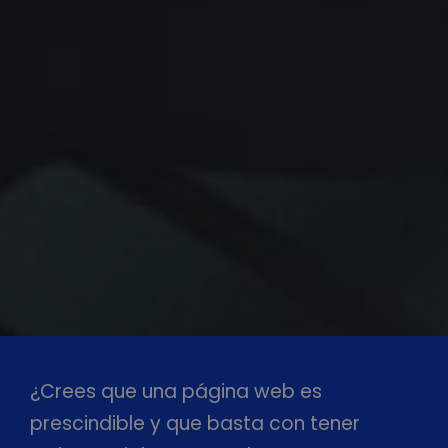
¿Crees que una página web es
prescindible y que basta con tener