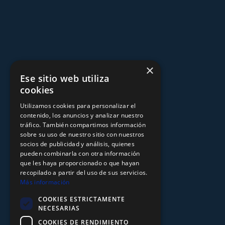
×
Ese sitio web utiliza
cookies
Utilizamos cookies para personalizar el
contenido, los anuncios y analizar nuestro
tráfico. También compartimos información
sobre su uso de nuestro sitio con nuestros
socios de publicidad y análisis, quienes
pueden combinarla con otra información
que les haya proporcionado o que hayan
recopilado a partir del uso de sus servicios.
Más información
COOKIES ESTRICTAMENTE
NECESARIAS
COOKIES DE RENDIMIENTO