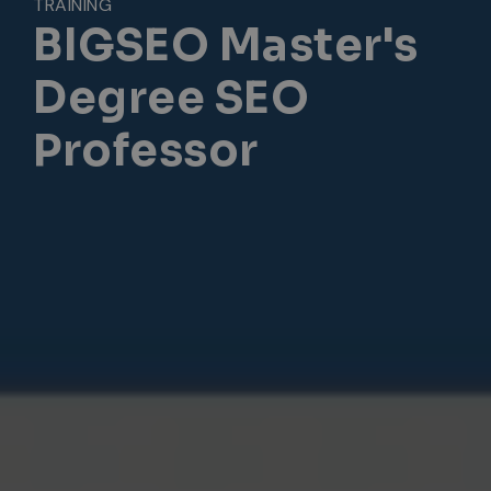
TRAINING
BIGSEO Master's
Degree SEO
Professor