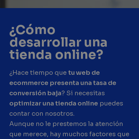
¿Cómo
desarrollar una
tienda online?
¿Hace tiempo que
tu web de
ecommerce presenta una tasa de
conversión baja
? Si necesitas
optimizar una tienda online
puedes
contar con nosotros.
Aunque no le prestemos la atención
que merece, hay muchos factores que