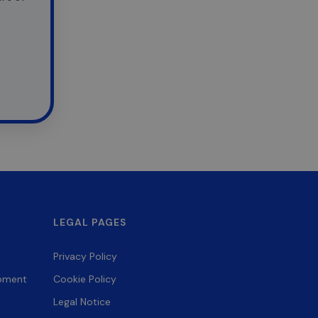
LEGAL PAGES
Privacy Policy
opment
Cookie Policy
Legal Notice